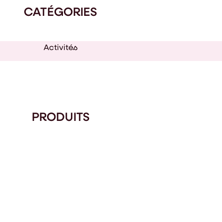
CATÉGORIES
Activités
PRODUITS