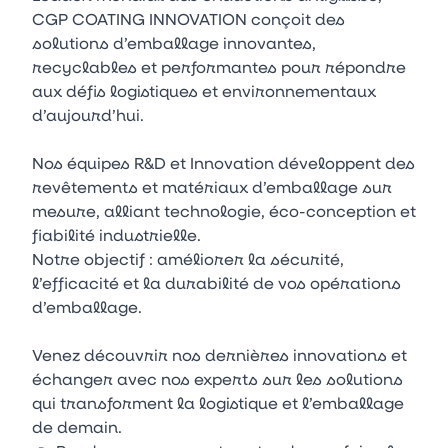
CGP COATING INNOVATION conçoit des
solutions d’emballage innovantes,
recyclables et performantes pour répondre
aux défis logistiques et environnementaux
d’aujourd’hui.
Nos équipes R&D et Innovation développent des
revêtements et matériaux d’emballage sur
mesure, alliant technologie, éco-conception et
fiabilité industrielle.
Notre objectif : améliorer la sécurité,
l’efficacité et la durabilité de vos opérations
d’emballage.
Venez découvrir nos dernières innovations et
échanger avec nos experts sur les solutions
qui transforment la logistique et l’emballage
de demain.