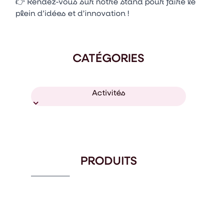
👉 Rendez-vous sur notre stand pour faire le
plein d’idées et d’innovation !
CATÉGORIES
Activités
PRODUITS