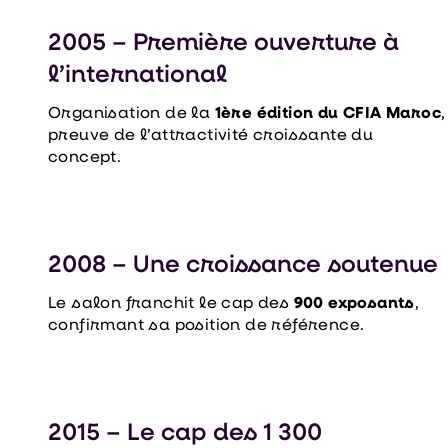
2005 – Première ouverture à
l’international
Organisation de la
1ère édition du CFIA Maroc
,
preuve de l’attractivité croissante du
concept.
2008 – Une croissance soutenue
Le salon franchit le cap des
900 exposants
,
confirmant sa position de référence.
2015 – Le cap des 1 300