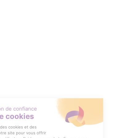
Pour des usines plus performantes et compétitives.
Entre praticité, durabilité et attractivité.
Garantir la qualité, l’hygiène et la conformité des produits.