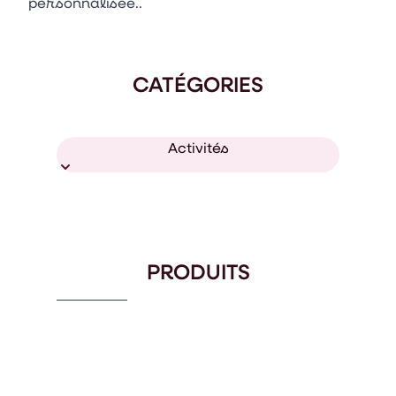
personnalisée..
CATÉGORIES
Activités
PRODUITS