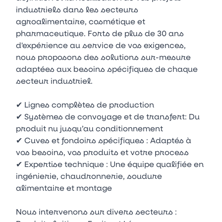
industriels dans les secteurs
agroalimentaire, cosmétique et
pharmaceutique. Forts de plus de 30 ans
d'expérience au service de vos exigences,
nous proposons des solutions sur-mesure
adaptées aux besoins spécifiques de chaque
secteur industriel.
✔ Lignes complètes de production
✔ Systèmes de convoyage et de transfert: Du
produit nu jusqu’au conditionnement
✔ Cuves et fondoirs spécifiques : Adaptés à
vos besoins, vos produits et votre process
✔ Expertise technique : Une équipe qualifiée en
ingénierie, chaudronnerie, soudure
alimentaire et montage
Nous intervenons sur divers secteurs :