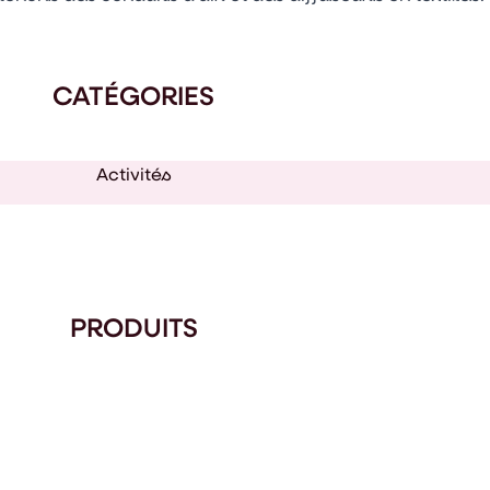
CATÉGORIES
Activités
PRODUITS