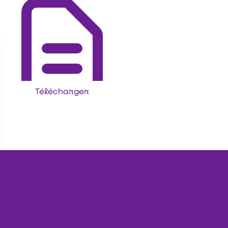
Télécharger