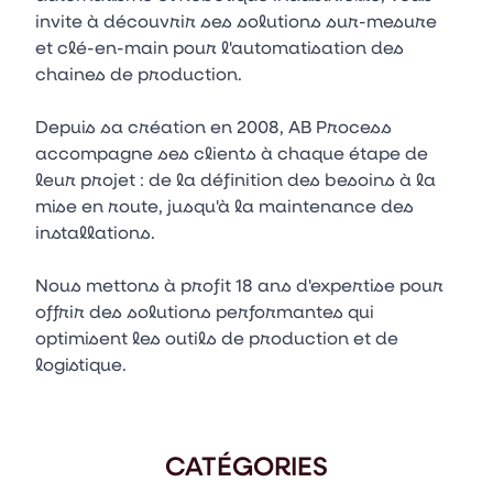
invite à découvrir ses solutions sur-mesure
et clé-en-main pour l'automatisation des
chaines de production.
Depuis sa création en 2008, AB Process
accompagne ses clients à chaque étape de
leur projet : de la définition des besoins à la
mise en route, jusqu'à la maintenance des
installations.
Nous mettons à profit 18 ans d'expertise pour
offrir des solutions performantes qui
optimisent les outils de production et de
logistique.
CATÉGORIES