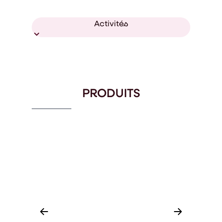
Activités
PRODUITS