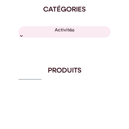
CATÉGORIES
Activités
PRODUITS