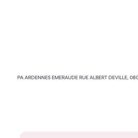
PA ARDENNES EMERAUDE RUE ALBERT DEVILLE, 08