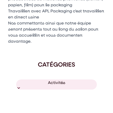
papier, film) pour le packaging
Travailler avec APL Packaging c'est travailler
en direct usine
Nos commettants ainsi que notre équipe
seront présents tout au long du salon pour
vous accueillir et vous documenter
davantage.
CATÉGORIES
Activités