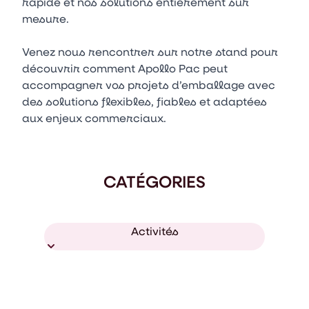
rapide et nos solutions entièrement sur
mesure.
Venez nous rencontrer sur notre stand pour
découvrir comment Apollo Pac peut
accompagner vos projets d’emballage avec
des solutions flexibles, fiables et adaptées
aux enjeux commerciaux.
CATÉGORIES
Activités