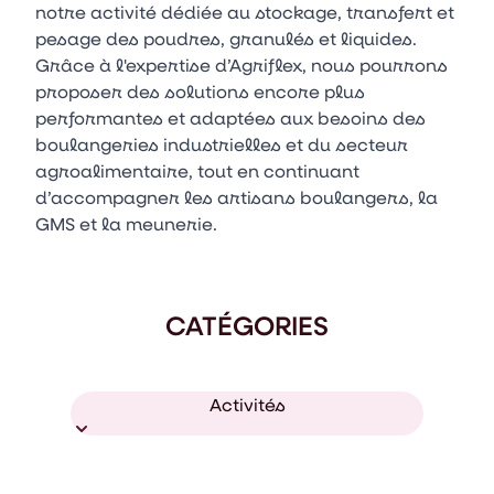
notre activité dédiée au stockage, transfert et
pesage des poudres, granulés et liquides.
Grâce à l'expertise d’Agriflex, nous pourrons
proposer des solutions encore plus
performantes et adaptées aux besoins des
boulangeries industrielles et du secteur
agroalimentaire, tout en continuant
d’accompagner les artisans boulangers, la
GMS et la meunerie.
CATÉGORIES
Activités