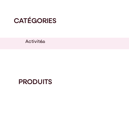
CATÉGORIES
Activités
PRODUITS