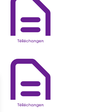
Télécharger
Télécharger