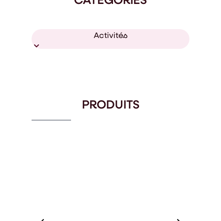
Activités
PRODUITS