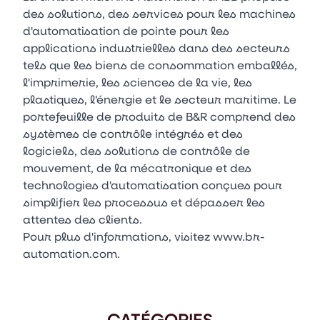
des solutions, des services pour les machines
d'automatisation de pointe pour les
applications industrielles dans des secteurs
tels que les biens de consommation emballés,
l'imprimerie, les sciences de la vie, les
plastiques, l'énergie et le secteur maritime. Le
portefeuille de produits de B&R comprend des
systèmes de contrôle intégrés et des
logiciels, des solutions de contrôle de
mouvement, de la mécatronique et des
technologies d'automatisation conçues pour
simplifier les processus et dépasser les
attentes des clients.
Pour plus d'informations, visitez www.br-
automation.com.
CATÉGORIES