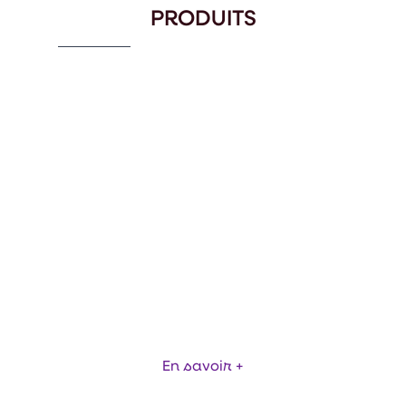
PRODUITS
PORTE PROFIL AGRO
En savoir +