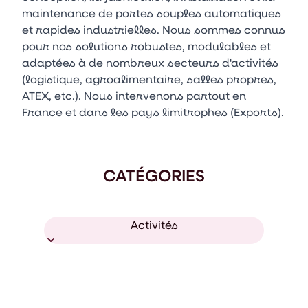
maintenance de portes souples automatiques
et rapides industrielles. Nous sommes connus
pour nos solutions robustes, modulables et
adaptées à de nombreux secteurs d'activités
(logistique, agroalimentaire, salles propres,
ATEX, etc.). Nous intervenons partout en
France et dans les pays limitrophes (Exports).
CATÉGORIES
Activités