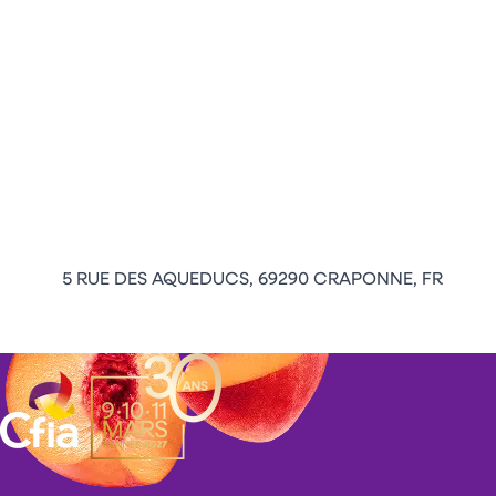
5 RUE DES AQUEDUCS, 69290 CRAPONNE, FR