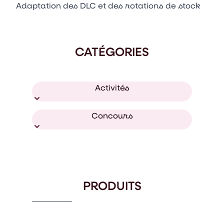
Adaptation des DLC et des rotations de stock
CATÉGORIES
Activités
Concours
PRODUITS