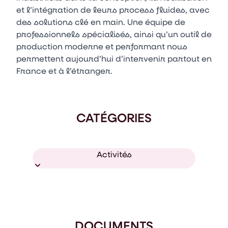
et l’intégration de leurs process fluides, avec
des solutions clé en main. Une équipe de
professionnels spécialisés, ainsi qu’un outil de
production moderne et performant nous
permettent aujourd’hui d’intervenir partout en
France et à l’étranger.
CATÉGORIES
Activités
DOCUMENTS