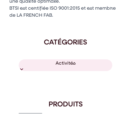
une qualité optimale.
BTSI est certifiée ISO 9001:2015 et est membre
de LA FRENCH FAB.
CATÉGORIES
Activités
PRODUITS