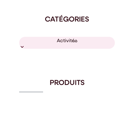
CATÉGORIES
Activités
PRODUITS