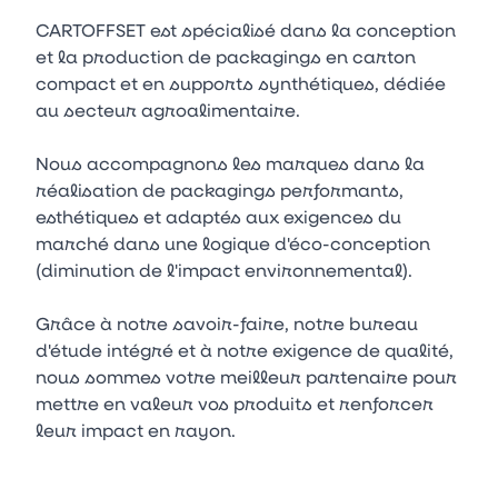
CARTOFFSET est spécialisé dans la conception
et la production de packagings en carton
compact et en supports synthétiques, dédiée
au secteur agroalimentaire.
Nous accompagnons les marques dans la
réalisation de packagings performants,
esthétiques et adaptés aux exigences du
marché dans une logique d'éco-conception
(diminution de l'impact environnemental).
Grâce à notre savoir-faire, notre bureau
d'étude intégré et à notre exigence de qualité,
nous sommes votre meilleur partenaire pour
mettre en valeur vos produits et renforcer
leur impact en rayon.