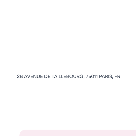
2B AVENUE DE TAILLEBOURG, 75011 PARIS, FR