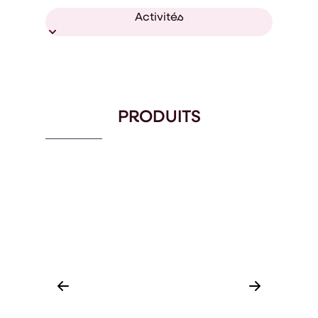
Activités
PRODUITS