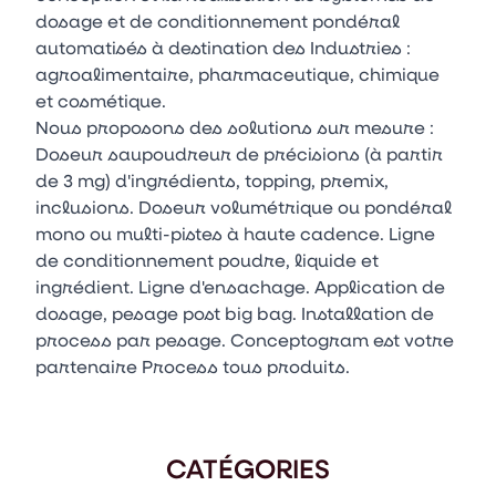
dosage et de conditionnement pondéral
automatisés à destination des Industries :
agroalimentaire, pharmaceutique, chimique
et cosmétique.
Nous proposons des solutions sur mesure :
Doseur saupoudreur de précisions (à partir
de 3 mg) d'ingrédients, topping, premix,
inclusions. Doseur volumétrique ou pondéral
mono ou multi-pistes à haute cadence. Ligne
de conditionnement poudre, liquide et
ingrédient. Ligne d'ensachage. Application de
dosage, pesage post big bag. Installation de
process par pesage. Conceptogram est votre
partenaire Process tous produits.
CATÉGORIES