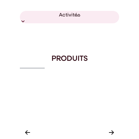
Activités
PRODUITS