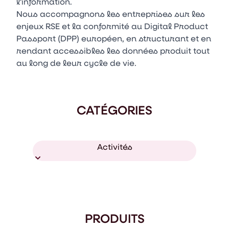
l'information.
Nous accompagnons les entreprises sur les
enjeux RSE et la conformité au Digital Product
Passport (DPP) européen, en structurant et en
rendant accessibles les données produit tout
au long de leur cycle de vie.
CATÉGORIES
Activités
PRODUITS