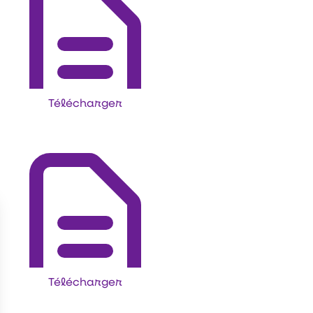
Télécharger
Télécharger