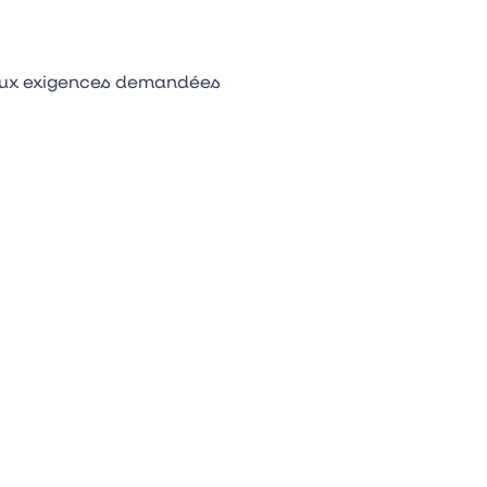
 aux exigences demandées