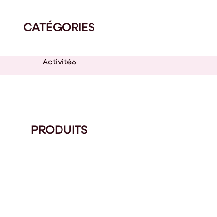
CATÉGORIES
Activités
PRODUITS