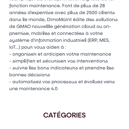
fonction maintenance. Fort de plus de 28
années d'expertise avec plus de 2500 clients
dans le monde, DimoMaint édite des solutions
de GMAO nouvelle génération cloud ou on-
premise, mobiles et connectées à votre
système d'information industriel (ERP, MES,
IoT...) pour vous aider à :
- organiser et anticiper votre maintenance
- simplifier et sécuriser vos interventions
- suivre les bons indicateurs et prendre les
bonnes décisions
- automatisez vos processus et évoluez vers
une maintenance 4.0
CATÉGORIES