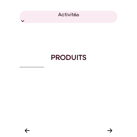
Activités
PRODUITS