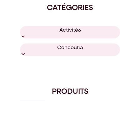
CATÉGORIES
Activités
Concours
PRODUITS