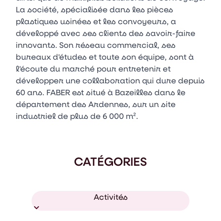
La société, spécialisée dans les pièces
plastiques usinées et les convoyeurs, a
développé avec ses clients des savoir-faire
innovants. Son réseau commercial, ses
bureaux d'études et toute son équipe, sont à
l'écoute du marché pour entretenir et
développer une collaboration qui dure depuis
60 ans. FABER est situé à Bazeilles dans le
département des Ardennes, sur un site
industriel de plus de 6 000 m².
CATÉGORIES
Activités