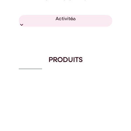
Activités
PRODUITS