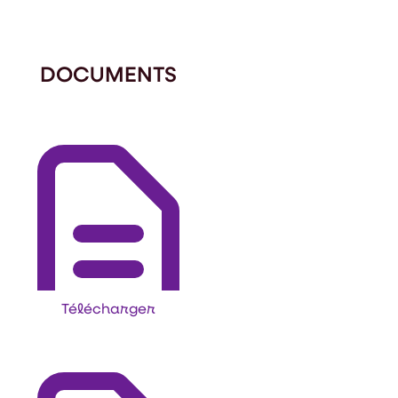
DOCUMENTS
Télécharger