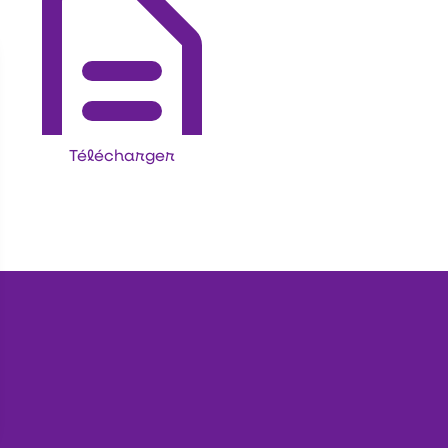
Télécharger