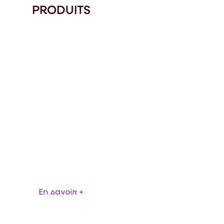
PRODUITS
 DE PROCESS FORAFRANCE
En savoir +