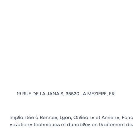
19 RUE DE LA JANAIS, 35520 LA MEZIERE, FR
Implantée à Rennes, Lyon, Orléans et Amiens, Fora
solutions techniques et durables en traitement de