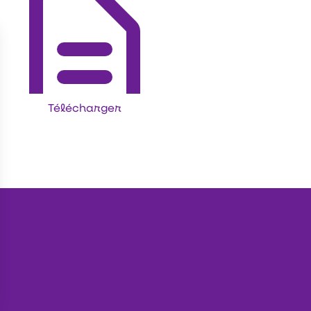
Télécharger