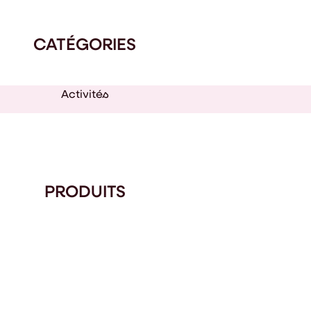
CATÉGORIES
Activités
PRODUITS