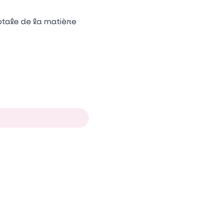
otale de la matière