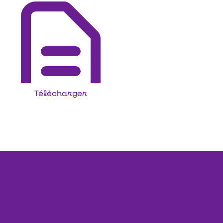
Télécharger