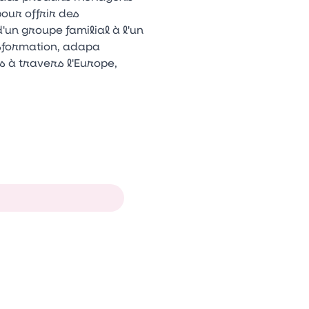
our offrir des
un groupe familial à l'un
nsformation, adapa
 à travers l'Europe,