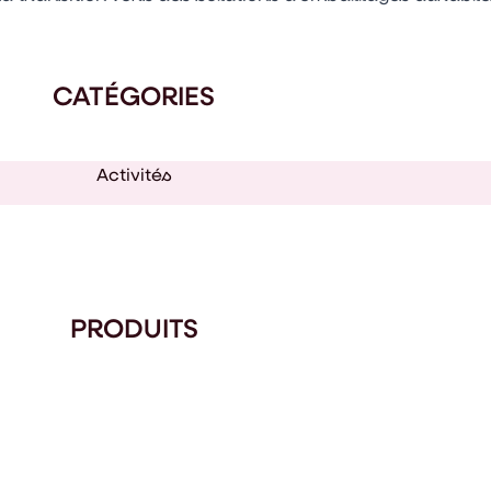
CATÉGORIES
Activités
PRODUITS