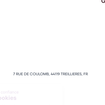
G
7 RUE DE COULOMB, 44119 TREILLIERES, FR