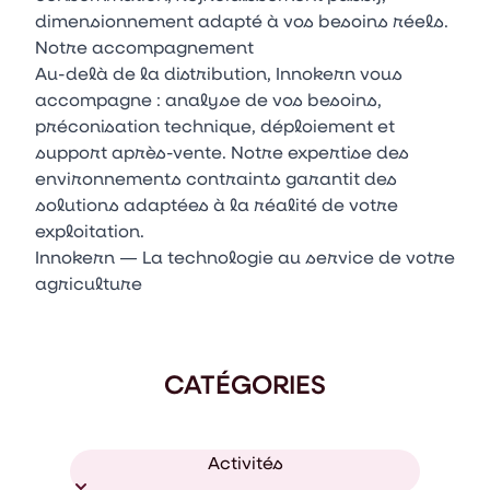
dimensionnement adapté à vos besoins réels.
Notre accompagnement
Au-delà de la distribution, Innokern vous
accompagne : analyse de vos besoins,
préconisation technique, déploiement et
support après-vente. Notre expertise des
environnements contraints garantit des
solutions adaptées à la réalité de votre
exploitation.
Innokern — La technologie au service de votre
agriculture
CATÉGORIES
Activités