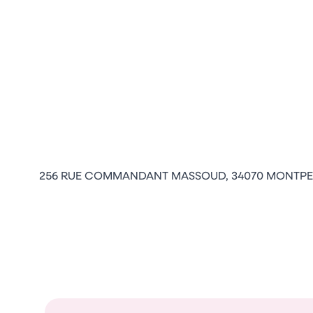
256 RUE COMMANDANT MASSOUD, 34070 MONTPEL