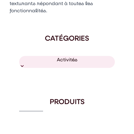
texturants répondant à toutes les
fonctionnalités.
CATÉGORIES
Activités
PRODUITS