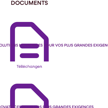
DOCUMENTS
SOLUTIONS NOVATRICES POUR VOS PLUS GRANDES EXIGE
Télécharger
 NOVATRICES POUR VOS PLUS GRANDES EXIGENCES