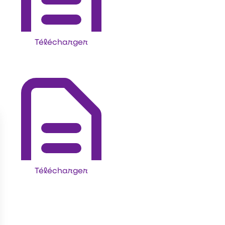
Télécharger
Télécharger