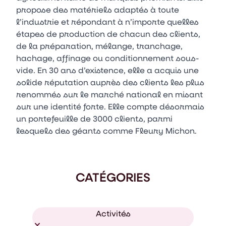
propose des matériels adaptés à toute
l’industrie et répondant à n’importe quelles
étapes de production de chacun des clients,
de la préparation, mélange, tranchage,
hachage, affinage ou conditionnement sous-
vide. En 30 ans d’existence, elle a acquis une
solide réputation auprès des clients les plus
renommés sur le marché national en misant
sur une identité forte. Elle compte désormais
un portefeuille de 3000 clients, parmi
lesquels des géants comme Fleury Michon.
CATÉGORIES
Activités