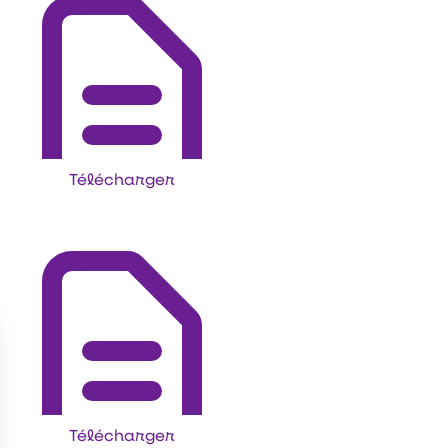
Télécharger
Télécharger