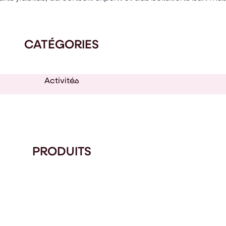
CATÉGORIES
Activités
PRODUITS