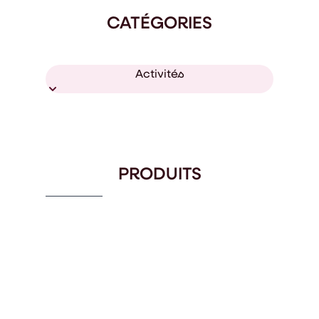
CATÉGORIES
Activités
PRODUITS