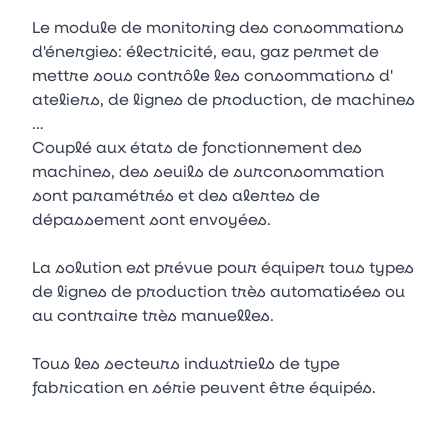
Le module de monitoring des consommations
d'énergies: électricité, eau, gaz permet de
mettre sous contrôle les consommations d'
ateliers, de lignes de production, de machines
…
Couplé aux états de fonctionnement des
machines, des seuils de surconsommation
sont paramétrés et des alertes de
dépassement sont envoyées.
La solution est prévue pour équiper tous types
de lignes de production très automatisées ou
au contraire très manuelles.
Tous les secteurs industriels de type
fabrication en série peuvent être équipés.