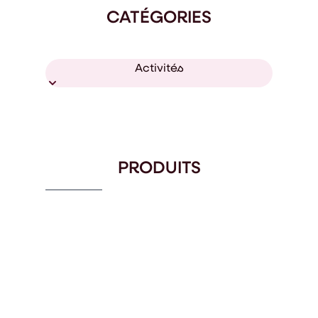
CATÉGORIES
Activités
PRODUITS