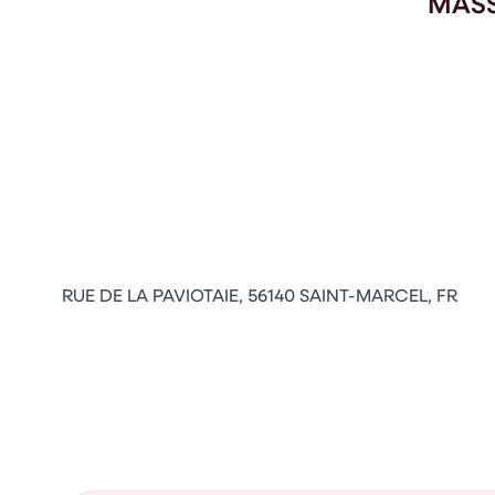
MASS
RUE DE LA PAVIOTAIE, 56140 SAINT-MARCEL, FR