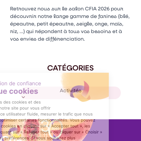
Retrouvez nous sur le salon CFIA 2026 pour
découvrir notre large gamme de farines (blé,
épeautre, petit épeautre, seigle, orge, maïs,
riz, …) qui répondent à tous vos besoins et à
vos envies de différenciation.
CATÉGORIES
Activités