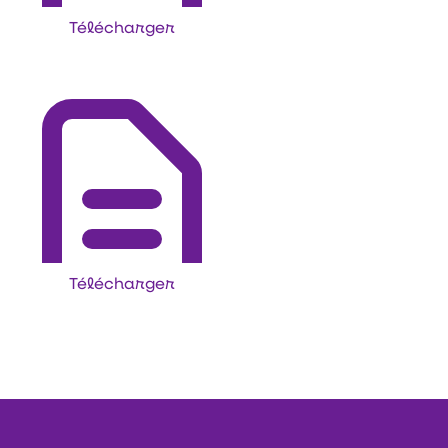
Télécharger
Télécharger