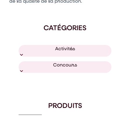
de la qualité de la production.
CATÉGORIES
Activités
Concours
PRODUITS